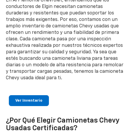
En Al Piemonte Chevrolet, entendemos que los
conductores de Elgin necesitan camionetas
duraderas y resistentes que puedan soportar los
trabajos más exigentes. Por eso, contamos con un
amplio inventario de camionetas Chevy usadas que
ofrecen un rendimiento y una fiabilidad de primera
clase. Cada camioneta pasa por una inspección
exhaustiva realizada por nuestros técnicos expertos
para garantizar su calidad y seguridad. Ya sea que
estés buscando una camioneta liviana para tareas
diarias o un modelo de alta resistencia para remolcar
y transportar cargas pesadas, tenemos la camioneta
Chevy usada ideal para ti.
Ver Inventario
¿Por Qué Elegir Camionetas Chevy
Usadas Certificadas?