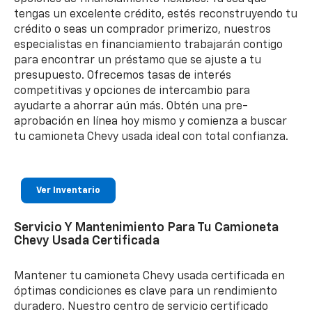
tengas un excelente crédito, estés reconstruyendo tu
crédito o seas un comprador primerizo, nuestros
especialistas en financiamiento trabajarán contigo
para encontrar un préstamo que se ajuste a tu
presupuesto. Ofrecemos tasas de interés
competitivas y opciones de intercambio para
ayudarte a ahorrar aún más. Obtén una pre-
aprobación en línea hoy mismo y comienza a buscar
tu camioneta Chevy usada ideal con total confianza.
Ver Inventario
Servicio Y Mantenimiento Para Tu Camioneta
Chevy Usada Certificada
Mantener tu camioneta Chevy usada certificada en
óptimas condiciones es clave para un rendimiento
duradero. Nuestro centro de servicio certificado