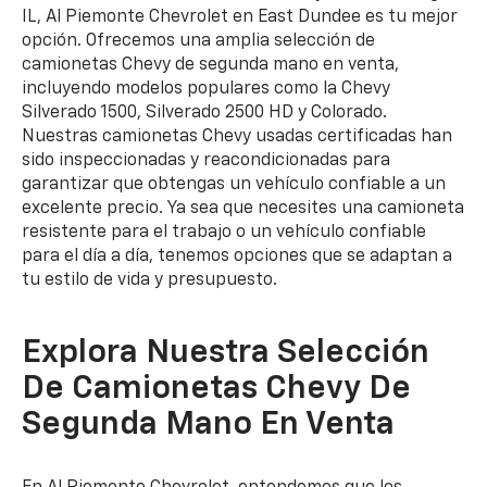
IL, Al Piemonte Chevrolet en East Dundee es tu mejor
opción. Ofrecemos una amplia selección de
camionetas Chevy de segunda mano en venta,
incluyendo modelos populares como la Chevy
Silverado 1500, Silverado 2500 HD y Colorado.
Nuestras camionetas Chevy usadas certificadas han
sido inspeccionadas y reacondicionadas para
garantizar que obtengas un vehículo confiable a un
excelente precio. Ya sea que necesites una camioneta
resistente para el trabajo o un vehículo confiable
para el día a día, tenemos opciones que se adaptan a
tu estilo de vida y presupuesto.
Explora Nuestra Selección
De Camionetas Chevy De
Segunda Mano En Venta