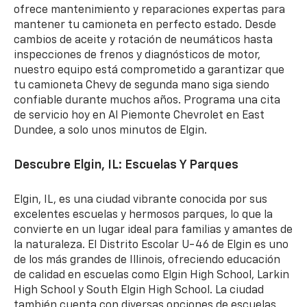
ofrece mantenimiento y reparaciones expertas para
mantener tu camioneta en perfecto estado. Desde
cambios de aceite y rotación de neumáticos hasta
inspecciones de frenos y diagnósticos de motor,
nuestro equipo está comprometido a garantizar que
tu camioneta Chevy de segunda mano siga siendo
confiable durante muchos años. Programa una cita
de servicio hoy en Al Piemonte Chevrolet en East
Dundee, a solo unos minutos de Elgin.
Descubre Elgin, IL: Escuelas Y Parques
Elgin, IL, es una ciudad vibrante conocida por sus
excelentes escuelas y hermosos parques, lo que la
convierte en un lugar ideal para familias y amantes de
la naturaleza. El Distrito Escolar U-46 de Elgin es uno
de los más grandes de Illinois, ofreciendo educación
de calidad en escuelas como Elgin High School, Larkin
High School y South Elgin High School. La ciudad
también cuenta con diversas opciones de escuelas