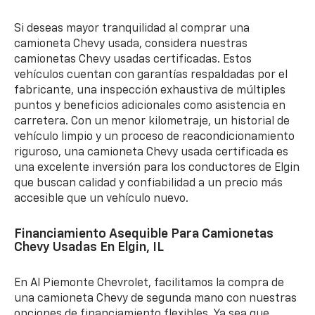
Si deseas mayor tranquilidad al comprar una
camioneta Chevy usada, considera nuestras
camionetas Chevy usadas certificadas. Estos
vehículos cuentan con garantías respaldadas por el
fabricante, una inspección exhaustiva de múltiples
puntos y beneficios adicionales como asistencia en
carretera. Con un menor kilometraje, un historial de
vehículo limpio y un proceso de reacondicionamiento
riguroso, una camioneta Chevy usada certificada es
una excelente inversión para los conductores de Elgin
que buscan calidad y confiabilidad a un precio más
accesible que un vehículo nuevo.
Financiamiento Asequible Para Camionetas
Chevy Usadas En Elgin, IL
En Al Piemonte Chevrolet, facilitamos la compra de
una camioneta Chevy de segunda mano con nuestras
opciones de financiamiento flexibles. Ya sea que