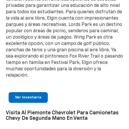
privadas para garantizar una educación de alto nivel
para todos los estudiantes. Para quienes disfrutan de
la vida al aire libre, Elgin cuenta con impresionantes
parques y áreas recreativas. Lords Park es un destino
popular con áreas de picnic, senderos para caminar,
un zoológico y áreas de juegos. Wing Park es otra
excelente opción, con un campo de golf público,
canchas de tenis y una gran piscina al aire libre. Ya
sea explorando el pintoresco Fox River Trail o pasando
tiempo en familia en Festival Park, Elgin ofrece
muchas oportunidades para la diversión y la
relajación.
Ver Inventario
Visita Al Piemonte Chevrolet Para Camionetas
Chevy De Segunda Mano En Venta