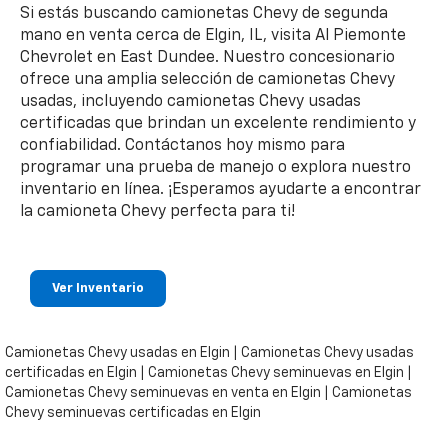
Si estás buscando camionetas Chevy de segunda
mano en venta cerca de Elgin, IL, visita Al Piemonte
Chevrolet en East Dundee. Nuestro concesionario
ofrece una amplia selección de camionetas Chevy
usadas, incluyendo camionetas Chevy usadas
certificadas que brindan un excelente rendimiento y
confiabilidad. Contáctanos hoy mismo para
programar una prueba de manejo o explora nuestro
inventario en línea. ¡Esperamos ayudarte a encontrar
la camioneta Chevy perfecta para ti!
Ver Inventario
Camionetas Chevy usadas en Elgin | Camionetas Chevy usadas
certificadas en Elgin | Camionetas Chevy seminuevas en Elgin |
Camionetas Chevy seminuevas en venta en Elgin | Camionetas
Chevy seminuevas certificadas en Elgin