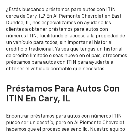
¿Estás buscando préstamos para autos con ITIN
cerca de Cary, IL? En Al Piemonte Chevrolet en East
Dundee, IL, nos especializamos en ayudar a los
clientes a obtener préstamos para autos con
números ITIN, facilitando el acceso a la propiedad de
un vehículo para todos, sin importar el historial
crediticio tradicional. Ya sea que tengas un historial
de crédito limitado o seas nuevo en el país, ofrecemos
préstamos para autos con ITIN para ayudarte a
obtener el vehículo confiable que necesitas.
Préstamos Para Autos Con
ITIN En Cary, IL
Encontrar préstamos para autos con números ITIN
puede ser un desafío, pero en Al Piemonte Chevrolet
hacemos que el proceso sea sencillo. Nuestro equipo