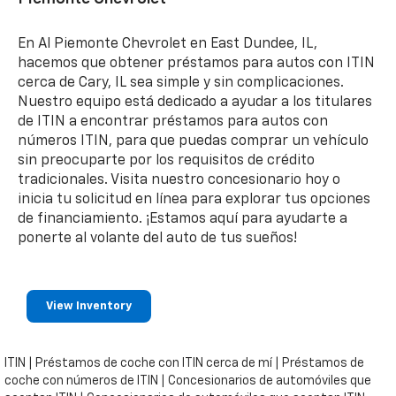
En Al Piemonte Chevrolet en East Dundee, IL,
hacemos que obtener préstamos para autos con ITIN
cerca de Cary, IL sea simple y sin complicaciones.
Nuestro equipo está dedicado a ayudar a los titulares
de ITIN a encontrar préstamos para autos con
números ITIN, para que puedas comprar un vehículo
sin preocuparte por los requisitos de crédito
tradicionales. Visita nuestro concesionario hoy o
inicia tu solicitud en línea para explorar tus opciones
de financiamiento. ¡Estamos aquí para ayudarte a
ponerte al volante del auto de tus sueños!
View Inventory
ITIN | Préstamos de coche con ITIN cerca de mí | Préstamos de
coche con números de ITIN | Concesionarios de automóviles que