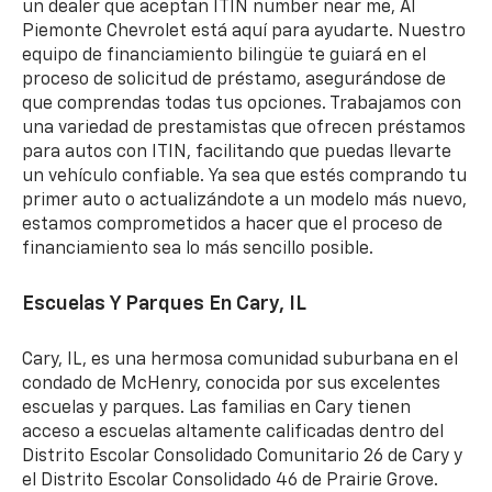
un dealer que aceptan ITIN number near me, Al
Piemonte Chevrolet está aquí para ayudarte. Nuestro
equipo de financiamiento bilingüe te guiará en el
proceso de solicitud de préstamo, asegurándose de
que comprendas todas tus opciones. Trabajamos con
una variedad de prestamistas que ofrecen préstamos
para autos con ITIN, facilitando que puedas llevarte
un vehículo confiable. Ya sea que estés comprando tu
primer auto o actualizándote a un modelo más nuevo,
estamos comprometidos a hacer que el proceso de
financiamiento sea lo más sencillo posible.
Escuelas Y Parques En Cary, IL
Cary, IL, es una hermosa comunidad suburbana en el
condado de McHenry, conocida por sus excelentes
escuelas y parques. Las familias en Cary tienen
acceso a escuelas altamente calificadas dentro del
Distrito Escolar Consolidado Comunitario 26 de Cary y
el Distrito Escolar Consolidado 46 de Prairie Grove.