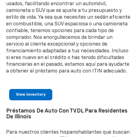
usados, facilitando encontrar un automóvil,
camioneta o SUV que se ajuste a tu presupuesto y
estilo de vida. Ya sea que necesites un sedán eficiente
en combustible, una SUV espaciosa o una camioneta
confiable, tenemos opciones para cada tipo de
comprador. Nos enorgullecemos de brindar un
servicio al cliente excepcional y opciones de
financiamiento adaptadas a tus necesidades. Incluso
si eres nuevo en el crédito o has tenido dificultades
financieras en el pasado, estamos aquí para ayudarte
a obtener el préstamo para auto con ITIN adecuado.
View Inventory
Préstamos De Auto Con TVDL Para Residentes
De Illinois
Para nuestros clientes hispanohablantes que buscan