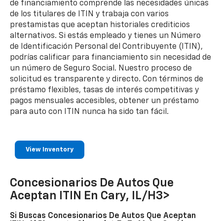
de financiamiento comprende las necesidades únicas
de los titulares de ITIN y trabaja con varios
prestamistas que aceptan historiales crediticios
alternativos. Si estás empleado y tienes un Número
de Identificación Personal del Contribuyente (ITIN),
podrías calificar para financiamiento sin necesidad de
un número de Seguro Social. Nuestro proceso de
solicitud es transparente y directo. Con términos de
préstamo flexibles, tasas de interés competitivas y
pagos mensuales accesibles, obtener un préstamo
para auto con ITIN nunca ha sido tan fácil.
View Inventory
Concesionarios De Autos Que
Aceptan ITIN En Cary, IL/h3>
Si Buscas Concesionarios De Autos Que Aceptan