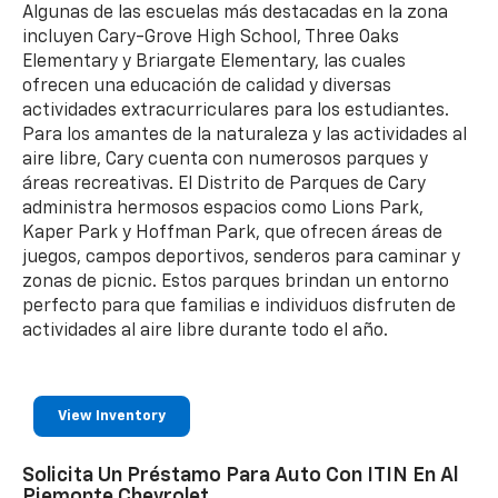
Algunas de las escuelas más destacadas en la zona
incluyen Cary-Grove High School, Three Oaks
Elementary y Briargate Elementary, las cuales
ofrecen una educación de calidad y diversas
actividades extracurriculares para los estudiantes.
Para los amantes de la naturaleza y las actividades al
aire libre, Cary cuenta con numerosos parques y
áreas recreativas. El Distrito de Parques de Cary
administra hermosos espacios como Lions Park,
Kaper Park y Hoffman Park, que ofrecen áreas de
juegos, campos deportivos, senderos para caminar y
zonas de picnic. Estos parques brindan un entorno
perfecto para que familias e individuos disfruten de
actividades al aire libre durante todo el año.
View Inventory
Solicita Un Préstamo Para Auto Con ITIN En Al
Piemonte Chevrolet